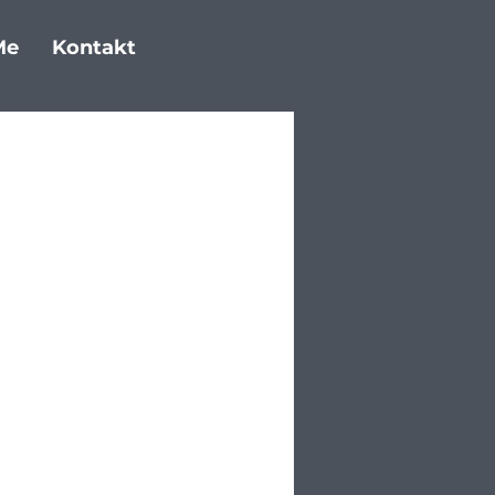
Me
Kontakt