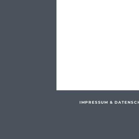
IMPRESSUM & DATENSC